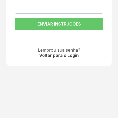
ENVIAR INSTRUÇÕES
Lembrou sua senha?
Voltar para o Login