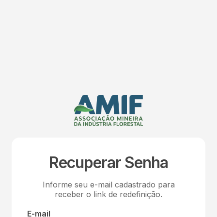
Recuperar Senha
Informe seu e-mail cadastrado para
receber o link de redefinição.
E-mail